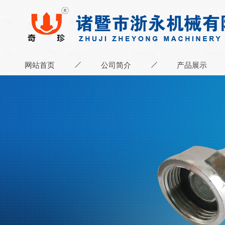
网站首页
公司简介
产品展示