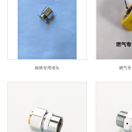
格林专用堵头
燃气专