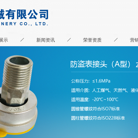
展示
新闻资讯
荣誉资质
营