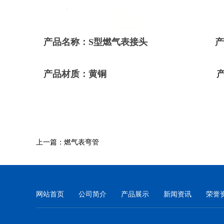
产品名称：S型燃气表接头 产品型号：
产品材质：黄铜 产品外观
上一篇：燃气表弯管
网站首页
公司简介
产品展示
新闻资讯
荣誉