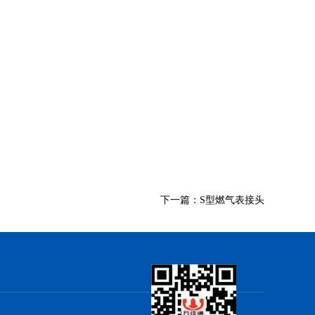
下一篇：S型燃气表接头