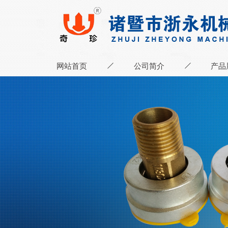
网站首页
公司简介
产品