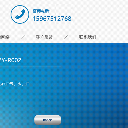
销网络
客户反馈
联系我们