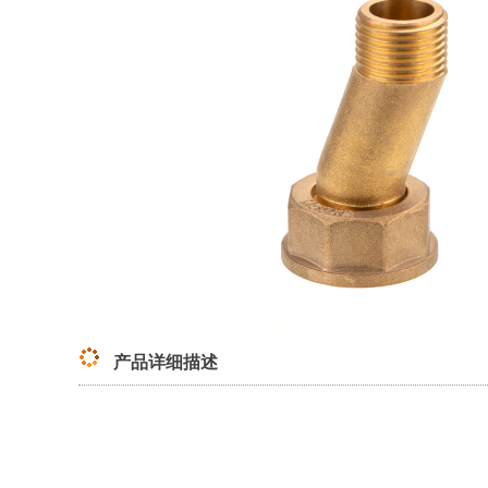
产品详细描述