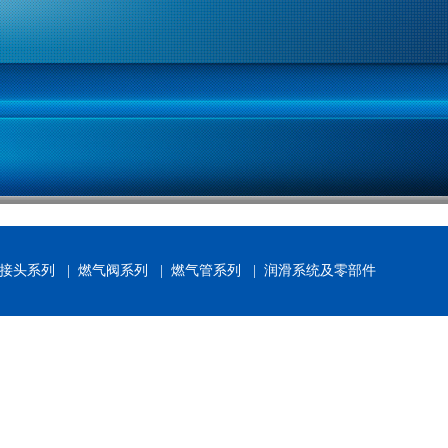
接头系列
|
燃气阀系列
|
燃气管系列
|
润滑系统及零部件