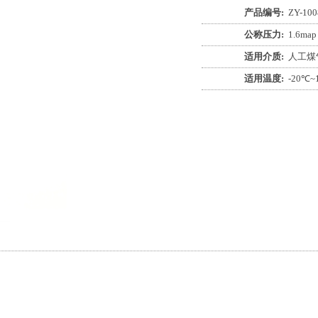
产品编号:
ZY-100
公称压力:
1.6map
适用介质:
人工煤
适用温度:
-20℃~